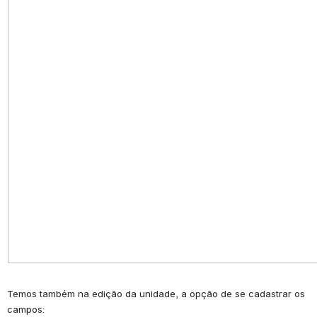
Temos também na edição da unidade, a opção de se cadastrar os 
campos: