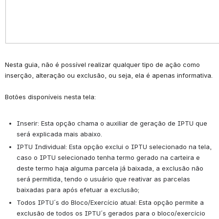
Nesta guia, não é possível realizar qualquer tipo de ação como 
inserção, alteração ou exclusão, ou seja, ela é apenas informativa.
Botões disponíveis nesta tela:
Inserir:
 Esta opção chama o auxiliar de geração de IPTU que 
será explicada mais abaixo.
IPTU Individual: 
Esta opção exclui o IPTU selecionado na tela, 
caso o IPTU selecionado tenha termo gerado na carteira e 
deste termo haja alguma parcela já baixada, a exclusão não 
será permitida, tendo o usuário que reativar as parcelas 
baixadas para após efetuar a exclusão;
Todos IPTU´s do Bloco/Exercício atual:
 Esta opção permite a 
exclusão de todos os IPTU´s gerados para o bloco/exercício 