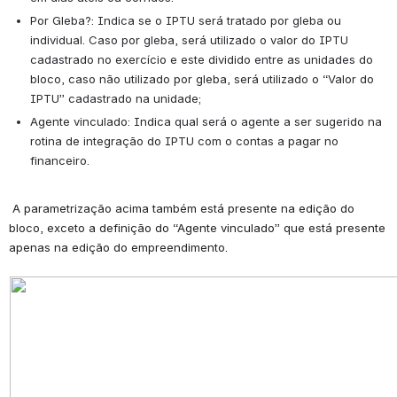
Por Gleba?: 
Indica se o IPTU será tratado por gleba ou 
individual. Caso por gleba, será utilizado o valor do IPTU 
cadastrado no exercício e este dividido entre as unidades do 
bloco, caso não utilizado por gleba, será utilizado o “Valor do 
IPTU” cadastrado na unidade;
Agente vinculado:
 Indica qual será o agente a ser sugerido na 
rotina de integração do IPTU com o contas a pagar no 
financeiro.
 A parametrização acima também está presente na edição do 
bloco, exceto a definição do “Agente vinculado” que está presente 
apenas na edição do empreendimento.