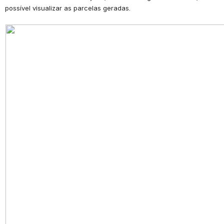
possível visualizar as parcelas geradas.