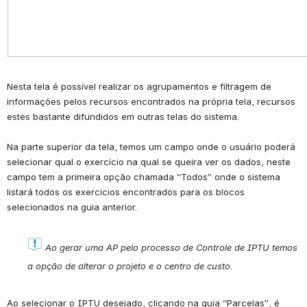
Nesta tela é possível realizar os agrupamentos e filtragem de 
informações pelos recursos encontrados na própria tela, recursos 
estes bastante difundidos em outras telas do sistema.
Na parte superior da tela, temos um campo onde o usuário poderá 
selecionar qual o exercício na qual se queira ver os dados, neste 
campo tem a primeira opção chamada “Todos” onde o sistema 
listará todos os exercícios encontrados para os blocos 
selecionados na guia anterior.
Ao gerar uma AP pelo processo de Controle de IPTU temos 
a opção de alterar o projeto e o centro de custo.
Ao selecionar o IPTU desejado, clicando na guia “Parcelas”, é 